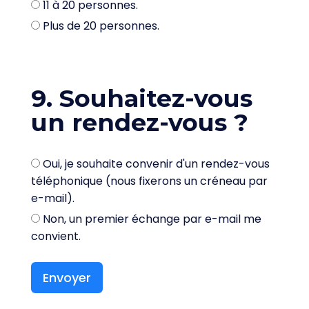
11 à 20 personnes.
Plus de 20 personnes.
9. Souhaitez-vous
un rendez-vous ?
Oui, je souhaite convenir d'un rendez-vous
téléphonique (nous fixerons un créneau par
e-mail).
Non, un premier échange par e-mail me
convient.
Envoyer