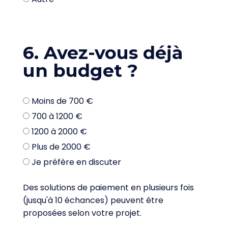
6. Avez-vous déjà
un budget ?
Moins de 700 €
700 à 1200 €
1200 à 2000 €
Plus de 2000 €
Je préfère en discuter
Des solutions de paiement en plusieurs fois
(jusqu'à 10 échances) peuvent être
proposées selon votre projet.