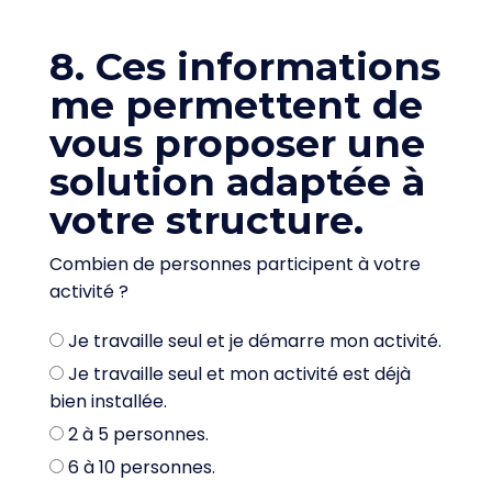
8. Ces informations
me permettent de
vous proposer une
solution adaptée à
votre structure.
Combien de personnes participent à votre
activité ?
Je travaille seul et je démarre mon activité.
Je travaille seul et mon activité est déjà
bien installée.
2 à 5 personnes.
6 à 10 personnes.