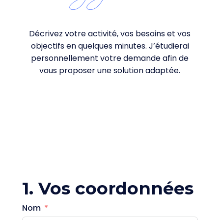
Décrivez votre activité, vos besoins et vos
objectifs en quelques minutes. J’étudierai
personnellement votre demande afin de
vous proposer une solution adaptée.
1. Vos coordonnées
Nom