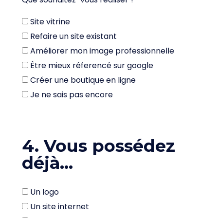
Site vitrine
Refaire un site existant
Améliorer mon image professionnelle
Être mieux réferencé sur google
Créer une boutique en ligne
Je ne sais pas encore
4. Vous possédez
déjà...
Un logo
Un site internet