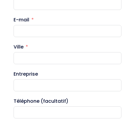
E-mail
Ville
Entreprise
Téléphone (facultatif)