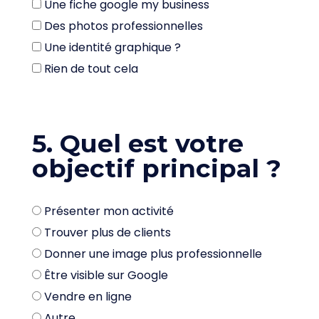
Une fiche google my business
Des photos professionnelles
Une identité graphique ?
Rien de tout cela
5. Quel est votre
objectif principal ?
Présenter mon activité
Trouver plus de clients
Donner une image plus professionnelle
Être visible sur Google
Vendre en ligne
Autre