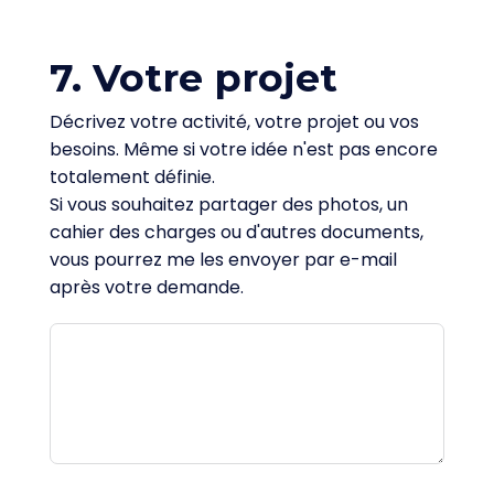
7. Votre projet
Décrivez votre activité, votre projet ou vos
besoins. Même si votre idée n'est pas encore
totalement définie.
Si vous souhaitez partager des photos, un
cahier des charges ou d'autres documents,
vous pourrez me les envoyer par e-mail
après votre demande.