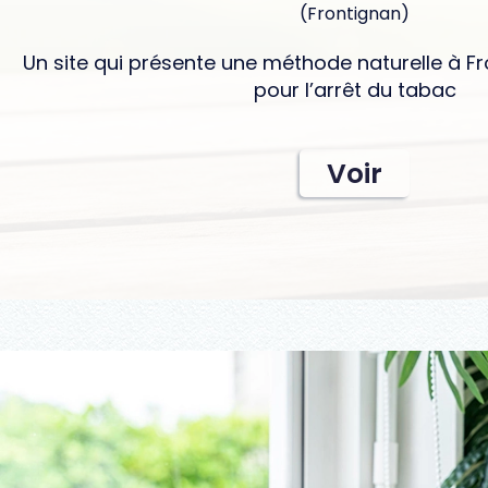
(Frontignan)
Un site qui présente une méthode naturelle à F
pour l’arrêt du tabac
Voir