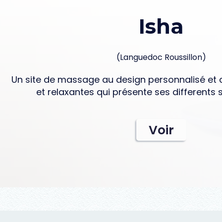
Isha
(Languedoc Roussillon)
Un site de massage au design personnalisé et
et relaxantes qui présente ses differents
Voir