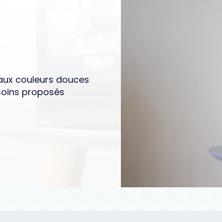
 aux couleurs douces
 soins proposés